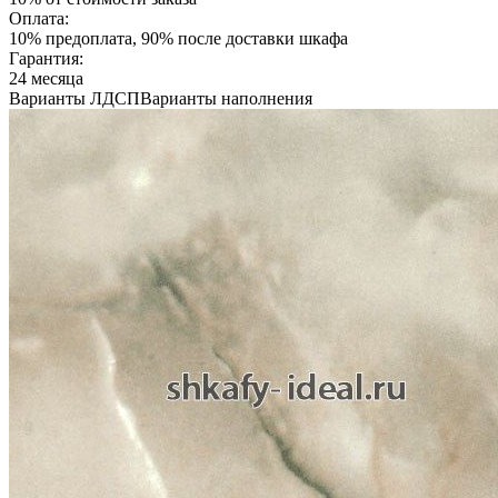
Оплата:
10% предоплата, 90% после доставки шкафа
Гарантия:
24 месяца
Варианты ЛДСП
Варианты наполнения