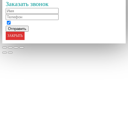
Заказать звонок
ЗАКРЫТЬ