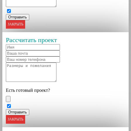
ЗАКРЫТЬ
Рассчитать проект
Есть готовый проект?
ЗАКРЫТЬ