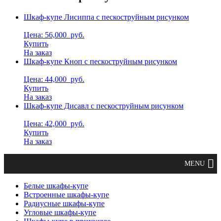
Шкаф-купе Лисиппа с пескоструйным рисунком
Цена: 56,000
руб.
Купить
На заказ
Шкаф-купе Кноп с пескоструйным рисунком
Цена: 44,000
руб.
Купить
На заказ
Шкаф-купе Дисавл с пескоструйным рисунком
Цена: 42,000
руб.
Купить
На заказ
Белые шкафы-купе
Встроенные шкафы-купе
Радиусные шкафы-купе
Угловые шкафы-купе