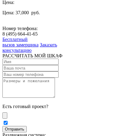
Цена:
Цена: 37,000
руб.
Номер телефона:
8 (495) 664-41-65
Бесплатный
вызов замерщика
Заказать
консультацию
РАССЧИТАТЬ МОЙ ШКАФ
Есть готовый проект?
Раздвижная система: