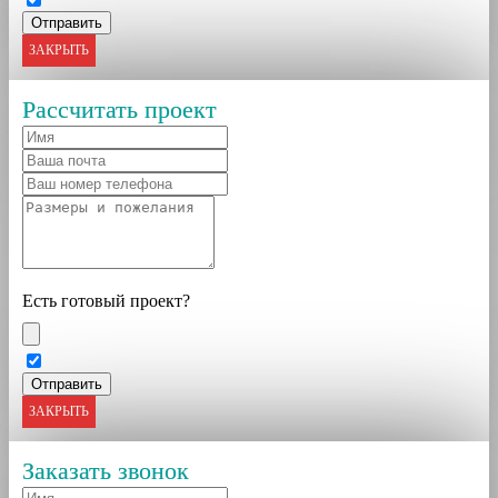
ЗАКРЫТЬ
Рассчитать проект
Есть готовый проект?
ЗАКРЫТЬ
Заказать звонок