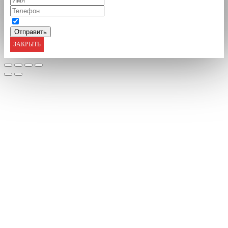
ЗАКРЫТЬ