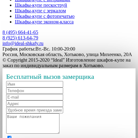
Шкафы-купе пескоструй
Шкафы-купе с зеркалом
Шкафы-купе с фотопечатью
Шкафы-купе эконом-класса
8 (495) 664-41-65
8 (925) 613-64-79
info@ideal-shkafy.ru
График работы:Вт.-Вс. 10:00-20:00
Россия, Московская область, Хотьково, улица Михеенко, 20А
© Copyright 2015-2020 “Ideal” Изготовление шкафов-купе на
заказ по индивидуальным размерам в Хотьково.
Бесплатный вызов замерщика