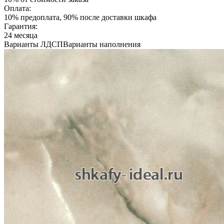
Оплата:
10% предоплата, 90% после доставки шкафа
Гарантия:
24 месяца
Варианты ЛДСП
Варианты наполнения