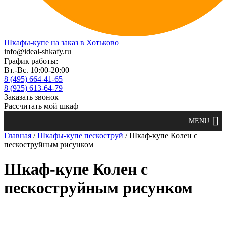
Шкафы-купе на заказ в Хотьково
info@ideal-shkafy.ru
График работы:
Вт.-Вс. 10:00-20:00
8 (495) 664-41-65
8 (925) 613-64-79
Заказать звонок
Рассчитать мой шкаф
Главная
/
Шкафы-купе пескоструй
/ Шкаф-купе Колен с
пескоструйным рисунком
Шкаф-купе Колен с
пескоструйным рисунком