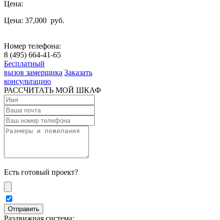
Цена:
Цена: 37,000
руб.
Номер телефона:
8 (495) 664-41-65
Бесплатный
вызов замерщика
Заказать
консультацию
РАССЧИТАТЬ МОЙ ШКАФ
Есть готовый проект?
Раздвижная система: