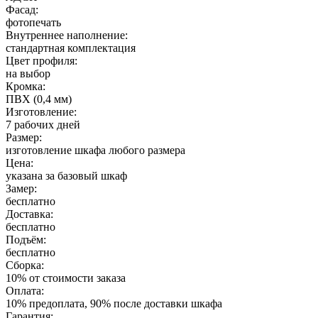
Фасад:
фотопечать
Внутреннее наполнение:
стандартная комплектация
Цвет профиля:
на выбор
Кромка:
ПВХ (0,4 мм)
Изготовление:
7 рабочих дней
Размер:
изготовление шкафа любого размера
Цена:
указана за базовый шкаф
Замер:
бесплатно
Доставка:
бесплатно
Подъём:
бесплатно
Сборка:
10% от стоимости заказа
Оплата:
10% предоплата, 90% после доставки шкафа
Гарантия: