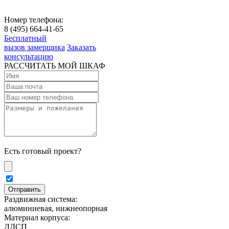
Номер телефона:
8 (495) 664-41-65
Бесплатный
вызов замерщика
Заказать
консультацию
РАССЧИТАТЬ МОЙ ШКАФ
Есть готовый проект?
Раздвижная система:
алюминиевая, нижнеопорная
Материал корпуса:
ЛДСП