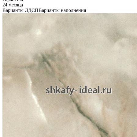
24 месяца
Варианты ЛДСП
Варианты наполнения