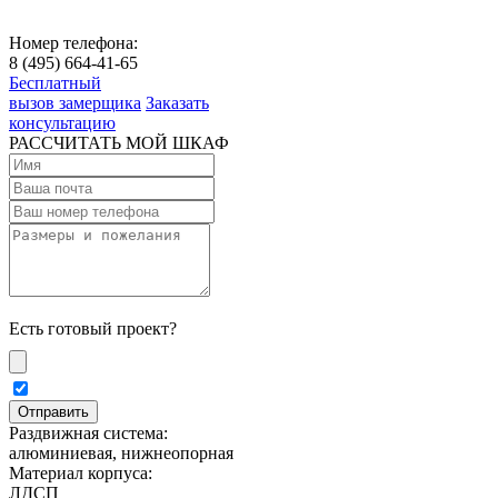
Номер телефона:
8 (495) 664-41-65
Бесплатный
вызов замерщика
Заказать
консультацию
РАССЧИТАТЬ МОЙ ШКАФ
Есть готовый проект?
Раздвижная система:
алюминиевая, нижнеопорная
Материал корпуса:
ЛДСП