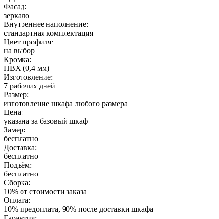
Фасад:
зеркало
Внутреннее наполнение:
стандартная комплектация
Цвет профиля:
на выбор
Кромка:
ПВХ (0,4 мм)
Изготовление:
7 рабочих дней
Размер:
изготовление шкафа любого размера
Цена:
указана за базовый шкаф
Замер:
бесплатно
Доставка:
бесплатно
Подъём:
бесплатно
Сборка:
10% от стоимости заказа
Оплата:
10% предоплата, 90% после доставки шкафа
Гарантия: