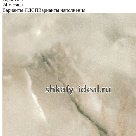
24 месяца
Варианты ЛДСП
Варианты наполнения