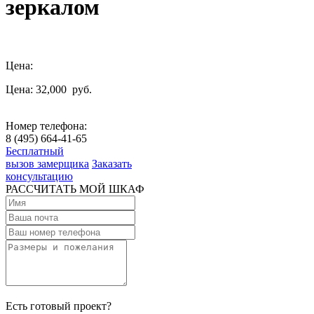
зеркалом
Цена:
Цена: 32,000
руб.
Номер телефона:
8 (495) 664-41-65
Бесплатный
вызов замерщика
Заказать
консультацию
РАССЧИТАТЬ МОЙ ШКАФ
Есть готовый проект?