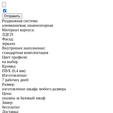
Раздвижная система:
алюминиевая, нижнеопорная
Материал корпуса:
ЛДСП
Фасад:
зеркало
Внутреннее наполнение:
стандартная комплектация
Цвет профиля:
на выбор
Кромка:
ПВХ (0,4 мм)
Изготовление:
7 рабочих дней
Размер:
изготовление шкафа любого размера
Цена:
указана за базовый шкаф
Замер:
бесплатно
Доставка: