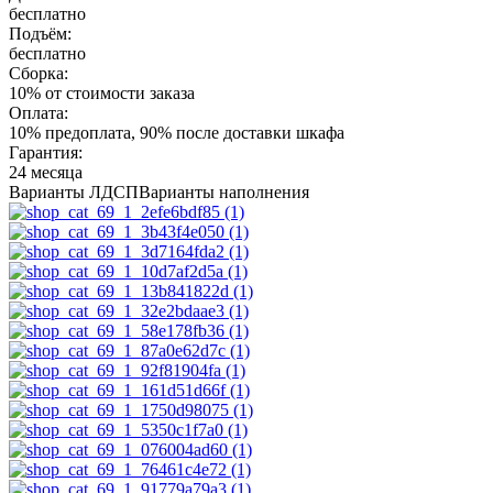
бесплатно
Подъём:
бесплатно
Сборка:
10% от стоимости заказа
Оплата:
10% предоплата, 90% после доставки шкафа
Гарантия:
24 месяца
Варианты ЛДСП
Варианты наполнения