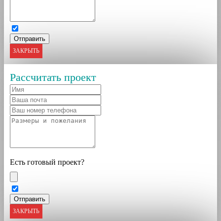
ЗАКРЫТЬ
Рассчитать проект
Есть готовый проект?
ЗАКРЫТЬ