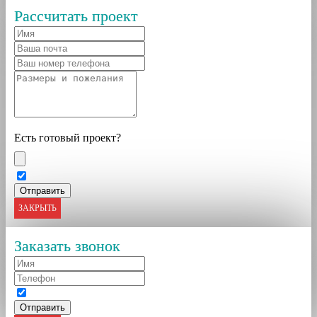
Рассчитать проект
Есть готовый проект?
ЗАКРЫТЬ
Заказать звонок