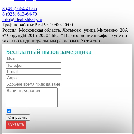
8 (495) 664-41-65
8 (925) 613-64-79
info@ideal-shkafy.ru
График работы:Вт.-Вс. 10:00-20:00
Россия, Московская область, Хотьково, улица Михеенко, 20А
© Copyright 2015-2020 “Ideal” Изготовление шкафов-купе на
заказ по индивидуальным размерам в Хотьково.
Бесплатный вызов замерщика
ЗАКРЫТЬ