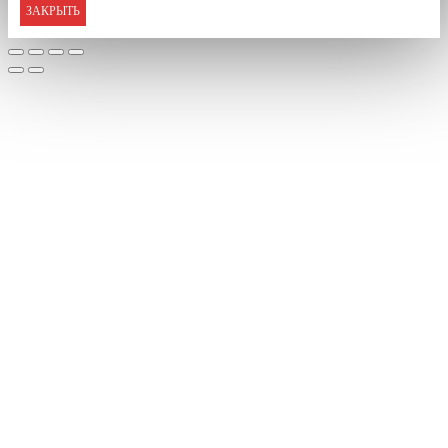
ЗАКРЫТЬ