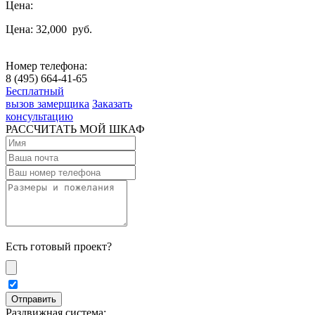
Цена:
Цена: 32,000
руб.
Номер телефона:
8 (495) 664-41-65
Бесплатный
вызов замерщика
Заказать
консультацию
РАССЧИТАТЬ МОЙ ШКАФ
Есть готовый проект?
Раздвижная система: