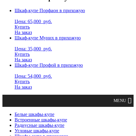
Шкаф-купе Порфаон в прихожую
Цена: 65,000
руб.
Купить
На заказ
Шкаф-купе Муних в прихожую
Цена: 35,000
руб.
Купить
На заказ
Шкаф-купе Профой в прихожую
Цена: 54,000
руб.
Купить
На заказ
Белые шкафы-купе
Встроенные шкафы-купе
Радиусные шкафы-купе
Угловые шкафы-купе