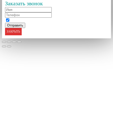
Заказать звонок
ЗАКРЫТЬ