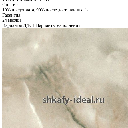
Оплата:
10% предоплата, 90% после доставки шкафа
Гарантия:
24 месяца
Варианты ЛДСП
Варианты наполнения