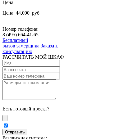
Цена:
Цена: 44,000
руб.
Номер телефона:
8 (495) 664-41-65
Бесплатный
вызов замерщика
Заказать
консультацию
РАССЧИТАТЬ МОЙ ШКАФ
Есть готовый проект?
Раздвижная система: