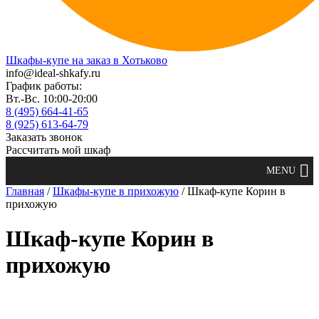
Шкафы-купе на заказ в Хотьково
info@ideal-shkafy.ru
График работы:
Вт.-Вс. 10:00-20:00
8 (495) 664-41-65
8 (925) 613-64-79
Заказать звонок
Рассчитать мой шкаф
Главная
/
Шкафы-купе в прихожую
/ Шкаф-купе Корин в
прихожую
Шкаф-купе Корин в
прихожую