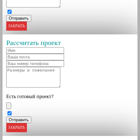
ЗАКРЫТЬ
Рассчитать проект
Есть готовый проект?
ЗАКРЫТЬ