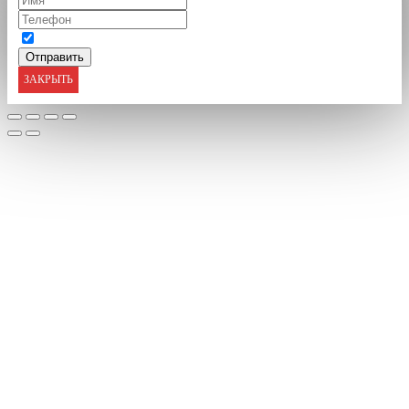
ЗАКРЫТЬ