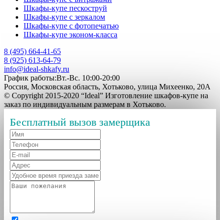
Шкафы-купе пескоструй
Шкафы-купе с зеркалом
Шкафы-купе с фотопечатью
Шкафы-купе эконом-класса
8 (495) 664-41-65
8 (925) 613-64-79
info@ideal-shkafy.ru
График работы:Вт.-Вс. 10:00-20:00
Россия, Московская область, Хотьково, улица Михеенко, 20А
© Copyright 2015-2020 “Ideal” Изготовление шкафов-купе на
заказ по индивидуальным размерам в Хотьково.
Бесплатный вызов замерщика