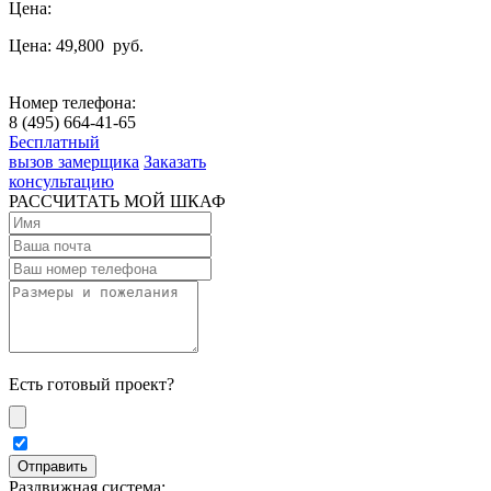
Цена:
Цена: 49,800
руб.
Номер телефона:
8 (495) 664-41-65
Бесплатный
вызов замерщика
Заказать
консультацию
РАССЧИТАТЬ МОЙ ШКАФ
Есть готовый проект?
Раздвижная система: