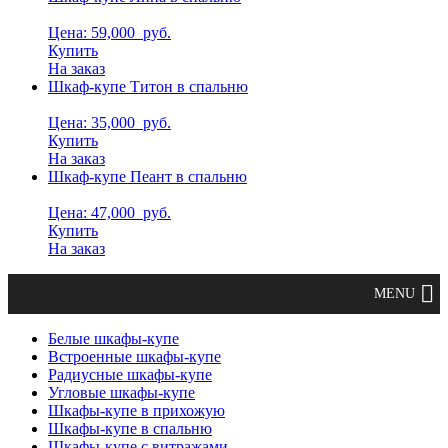
Цена: 59,000
руб.
Купить
На заказ
Шкаф-купе Титон в спальню
Цена: 35,000
руб.
Купить
На заказ
Шкаф-купе Пеант в спальню
Цена: 47,000
руб.
Купить
На заказ
Белые шкафы-купе
Встроенные шкафы-купе
Радиусные шкафы-купе
Угловые шкафы-купе
Шкафы-купе в прихожую
Шкафы-купе в спальню
Шкафы-купе с витражами