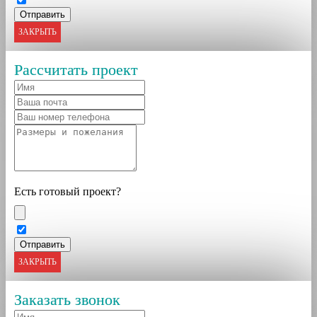
ЗАКРЫТЬ
Рассчитать проект
Есть готовый проект?
ЗАКРЫТЬ
Заказать звонок