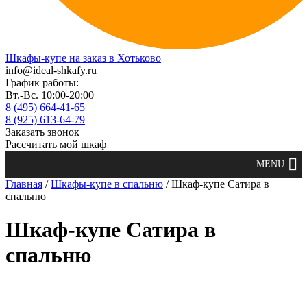
Шкафы-купе на заказ в Хотьково
info@ideal-shkafy.ru
График работы:
Вт.-Вс. 10:00-20:00
8 (495) 664-41-65
8 (925) 613-64-79
Заказать звонок
Рассчитать мой шкаф
Главная
/
Шкафы-купе в спальню
/ Шкаф-купе Сатира в
спальню
Шкаф-купе Сатира в
спальню