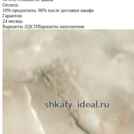
Оплата:
10% предоплата, 90% после доставки шкафа
Гарантия:
24 месяца
Варианты ЛДСП
Варианты наполнения