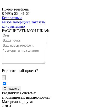
Номер телефона:
8 (495) 664-41-65
Бесплатный
вызов замерщика
Заказать
консультацию
РАССЧИТАТЬ МОЙ ШКАФ
Есть готовый проект?
Раздвижная система:
алюминиевая, нижнеопорная
Материал корпуса:
ЛДСП