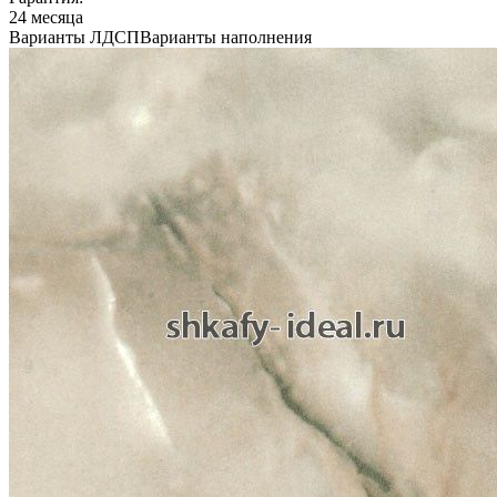
24 месяца
Варианты ЛДСП
Варианты наполнения