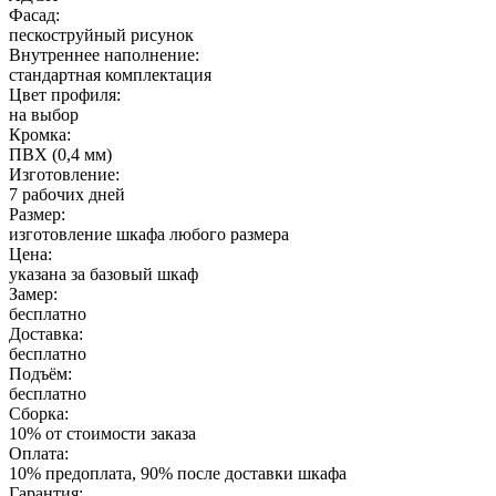
Фасад:
пескоструйный рисунок
Внутреннее наполнение:
стандартная комплектация
Цвет профиля:
на выбор
Кромка:
ПВХ (0,4 мм)
Изготовление:
7 рабочих дней
Размер:
изготовление шкафа любого размера
Цена:
указана за базовый шкаф
Замер:
бесплатно
Доставка:
бесплатно
Подъём:
бесплатно
Сборка:
10% от стоимости заказа
Оплата:
10% предоплата, 90% после доставки шкафа
Гарантия: