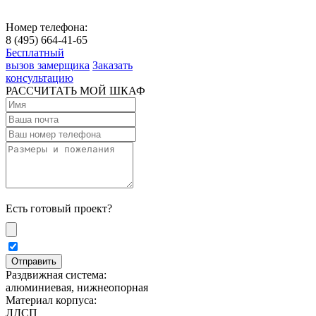
Номер телефона:
8 (495) 664-41-65
Бесплатный
вызов замерщика
Заказать
консультацию
РАССЧИТАТЬ МОЙ ШКАФ
Есть готовый проект?
Раздвижная система:
алюминиевая, нижнеопорная
Материал корпуса:
ЛДСП