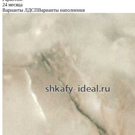
24 месяца
Варианты ЛДСП
Варианты наполнения