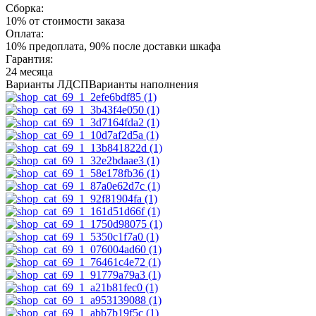
Сборка:
10% от стоимости заказа
Оплата:
10% предоплата, 90% после доставки шкафа
Гарантия:
24 месяца
Варианты ЛДСП
Варианты наполнения