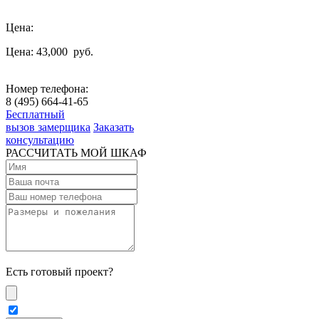
Цена:
Цена: 43,000
руб.
Номер телефона:
8 (495) 664-41-65
Бесплатный
вызов замерщика
Заказать
консультацию
РАССЧИТАТЬ МОЙ ШКАФ
Есть готовый проект?