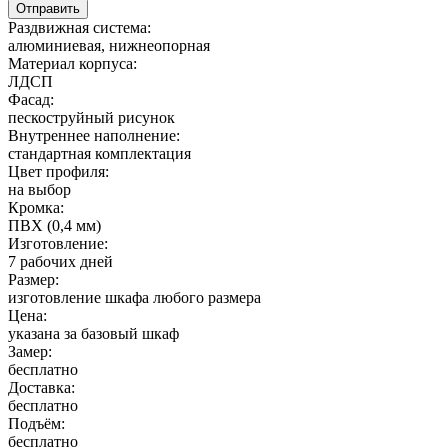
Раздвижная система:
алюминиевая, нижнеопорная
Материал корпуса:
ЛДСП
Фасад:
пескоструйный рисунок
Внутреннее наполнение:
стандартная комплектация
Цвет профиля:
на выбор
Кромка:
ПВХ (0,4 мм)
Изготовление:
7 рабочих дней
Размер:
изготовление шкафа любого размера
Цена:
указана за базовый шкаф
Замер:
бесплатно
Доставка:
бесплатно
Подъём:
бесплатно