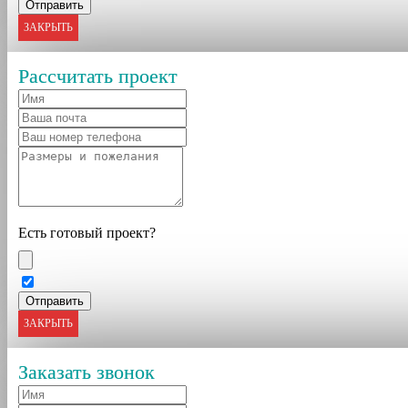
ЗАКРЫТЬ
Рассчитать проект
Есть готовый проект?
ЗАКРЫТЬ
Заказать звонок