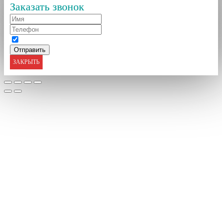
Заказать звонок
ЗАКРЫТЬ