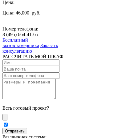
Цена:
Цена: 46,000
руб.
Номер телефона:
8 (495) 664-41-65
Бесплатный
вызов замерщика
Заказать
консультацию
РАССЧИТАТЬ МОЙ ШКАФ
Есть готовый проект?
Раздвижная система: