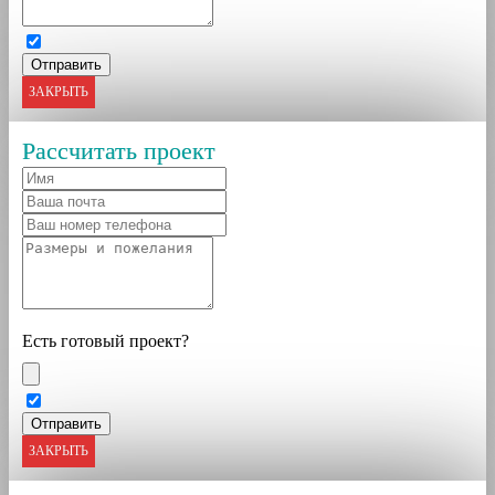
ЗАКРЫТЬ
Рассчитать проект
Есть готовый проект?
ЗАКРЫТЬ