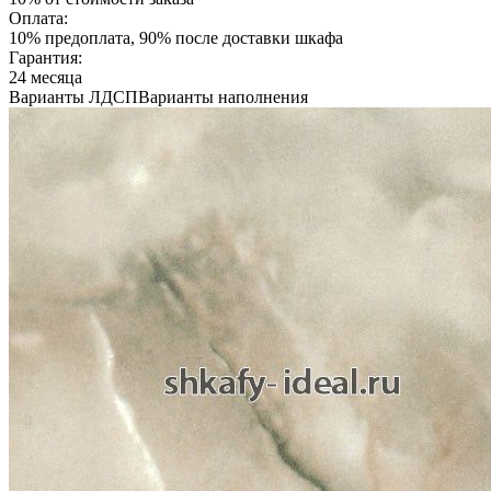
Оплата:
10% предоплата, 90% после доставки шкафа
Гарантия:
24 месяца
Варианты ЛДСП
Варианты наполнения