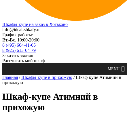
Шкафы-купе на заказ в Хотьково
info@ideal-shkafy.ru
График работы:
Вт.-Вс. 10:00-20:00
8 (495) 664-41-65
8 (925) 613-64-79
Заказать звонок
Рассчитать мой шкаф
Главная
/
Шкафы-купе в прихожую
/ Шкаф-купе Атимний в
прихожую
Шкаф-купе Атимний в
прихожую