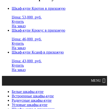
Шкаф-купе Кротон в прихожую
Цена: 53,000
руб.
Купить
На заказ
Шкаф-купе Крокус в прихожую
Цена: 46,000
руб.
Купить
На заказ
Шкаф-купе Ксанф в прихожую
Цена: 43,000
руб.
Купить
На заказ
Белые шкафы-купе
Встроенные шкафы-купе
Радиусные шкафы-купе
Угловые шкафы-купе