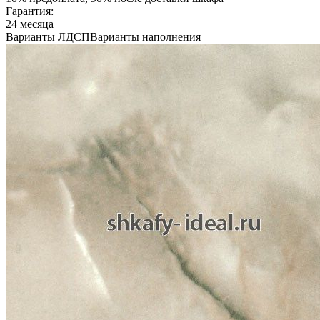
Гарантия:
24 месяца
Варианты ЛДСП
Варианты наполнения