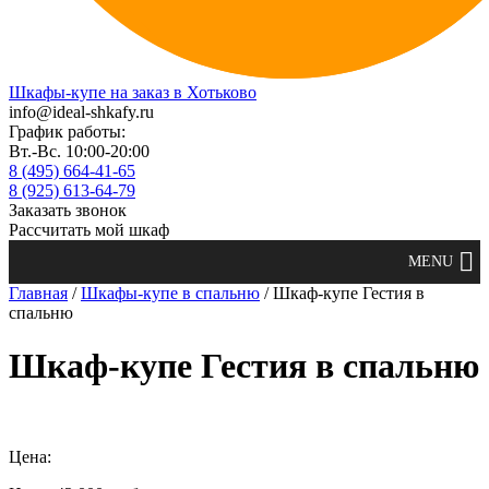
Шкафы-купе на заказ в Хотьково
info@ideal-shkafy.ru
График работы:
Вт.-Вс. 10:00-20:00
8 (495) 664-41-65
8 (925) 613-64-79
Заказать звонок
Рассчитать мой шкаф
Главная
/
Шкафы-купе в спальню
/ Шкаф-купе Гестия в
спальню
Шкаф-купе Гестия в спальню
Цена: