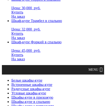
Цена: 30,000
руб.
Купить
На заказ
Шкаф-купе Трамбел в спальню
Цена: 32,000
руб.
Купить
На заказ
Шкаф-купе Форкий в спальню
Цена: 45,000
руб.
Купить
На заказ
Белые шкафы-купе
Встроенные шкафы-купе
Радиусные шкафы-купе
Угловые шкафы-купе
Шкафы-купе в прихожую
Шкафы-купе в спальню
Шкафы-купе с витражами