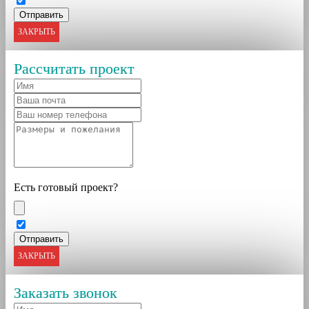
ЗАКРЫТЬ
Рассчитать проект
Есть готовый проект?
ЗАКРЫТЬ
Заказать звонок