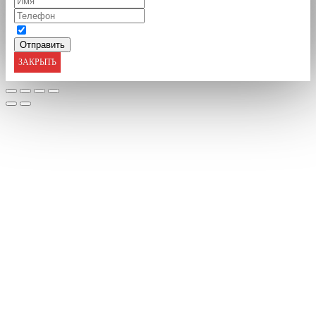
ЗАКРЫТЬ