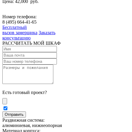
Цена: 42,000
руб.
Номер телефона:
8 (495) 664-41-65
Бесплатный
вызов замерщика
Заказать
консультацию
РАССЧИТАТЬ МОЙ ШКАФ
Есть готовый проект?
Раздвижная система:
алюминиевая, нижнеопорная
Материал корпуса: